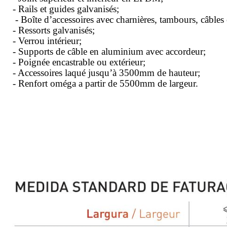
- Rails et guides galvanisés;
- Boîte d’accessoires avec charnières, tambours, câbles en
- Ressorts galvanisés;
- Verrou intérieur;
- Supports de câble en aluminium avec accordeur;
- Poignée encastrable ou extérieur;
- Accessoires laqué jusqu’à 3500mm de hauteur;
- Renfort oméga a partir de 5500mm de largeur.