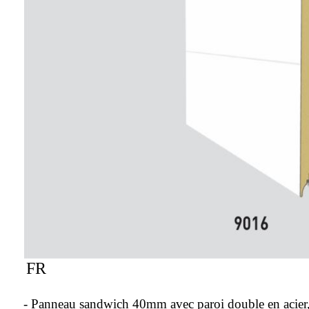
FR
- Panneau sandwich 40mm avec paroi double en acier, 