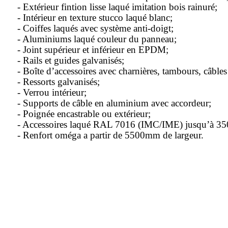
- Extérieur fintion lisse laqué imitation bois rainuré;
- Intérieur en texture stucco laqué blanc;
- Coiffes laqués avec système anti-doigt;
- Aluminiums laqué couleur du panneau;
- Joint supérieur et inférieur en EPDM;
- Rails et guides galvanisés;
- Boîte d’accessoires avec charnières, tambours, câbles en
- Ressorts galvanisés;
- Verrou intérieur;
- Supports de câble en aluminium avec accordeur;
- Poignée encastrable ou extérieur;
- Accessoires laqué RAL 7016 (IMC/IME) jusqu’à 3
- Renfort oméga a partir de 5500mm de largeur.