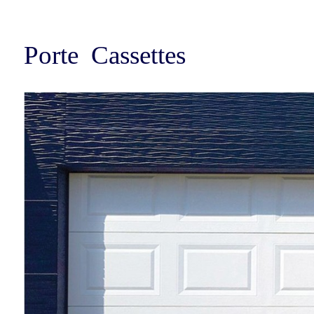
Porte Cassettes