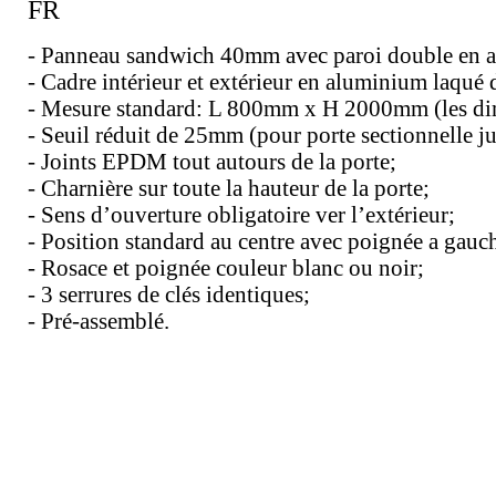
FR
- Panneau sandwich 40mm avec paroi double en aci
- Cadre intérieur et extérieur en aluminium laqué 
- Mesure standard: L 800mm x H 2000mm (les dimen
- Seuil réduit de 25mm (pour porte sectionnelle 
- Joints EPDM tout autours de la porte;
- Charnière sur toute la hauteur de la porte;
- Sens d’ouverture obligatoire ver l’extérieur;
- Position standard au centre avec poignée a gauch
- Rosace et poignée couleur blanc ou noir;
- 3 serrures de clés identiques;
- Pré-assemblé.