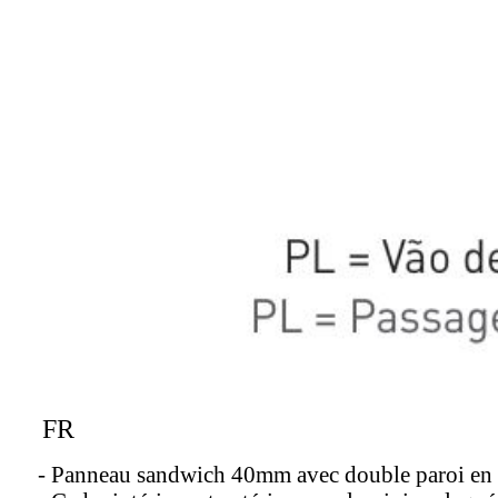
FR
- Panneau sandwich 40mm avec double paroi en ac