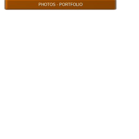
PHOTOS - PORTFOLIO