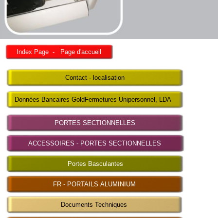
Index Page - Page d'accueil
Contact - localisation
Données Bancaires GoldFermetures Unipersonnel, LDA
PORTES SECTIONNELLES
ACCESSOIRES - PORTES SECTIONNELLES
Portes Basculantes
FR - PORTAILS ALUMINIUM
Documents Techniques