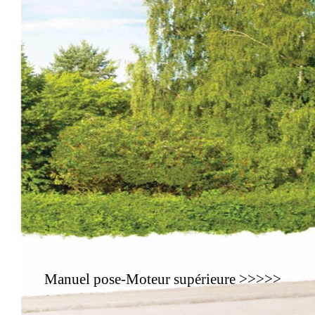
Manuel pose-Moteur supérieure >>>>>