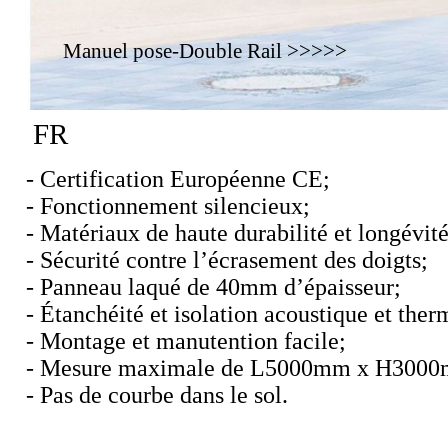
Manuel pose-Double Rail >>>>>
FR
- Certification Européenne CE;
- Fonctionnement silencieux;
- Matériaux de haute durabilité et longévité
- Sécurité contre l’écrasement des doigts;
- Panneau laqué de 40mm d’épaisseur;
- Étanchéité et isolation acoustique et ther
- Montage et manutention facile;
- Mesure maximale de L5000mm x H300
- Pas de courbe dans le sol.