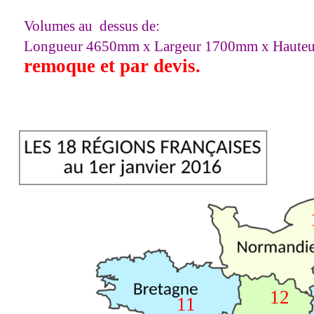
Volumes au dessus de:
Longueur 4650mm x Largeur 1700mm x Haute
remoque et par devis.
12
11