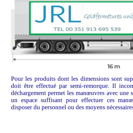
Pour les produits dont les dimensions sont supé
doit être effectué par semi-remorque. Il incom
déchargement permet les manœuvres avec une se
un espace suffisant pour effectuer ces manœ
disposer du personnel ou des moyens nécessaire