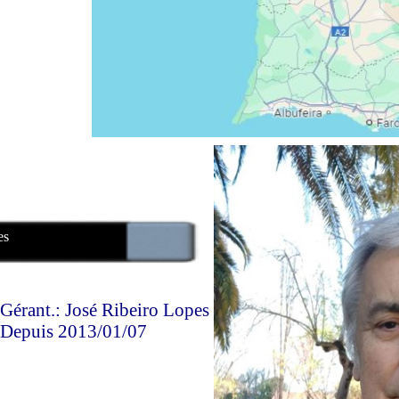
es
Gérant.: José Ribeiro Lopes
Depuis 2013/01/07