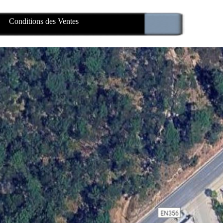
Conditions des Ventes