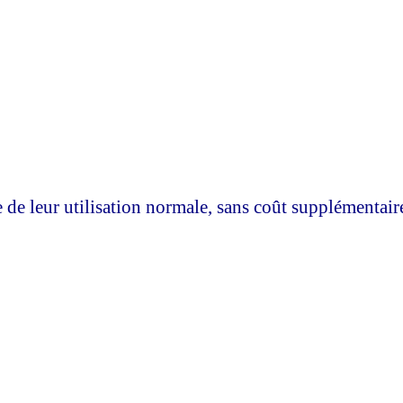
e de leur utilisation normale, sans coût supplémentaire