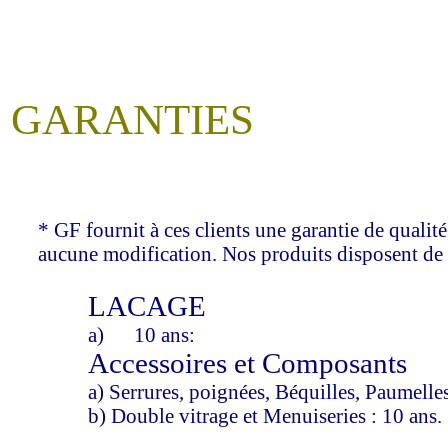
GARANTIES
* GF fournit à ces clients une garantie de qualité
aucune modification. Nos produits disposent de l
LACAGE
a) 10 ans:
Accessoires et Composants
a) Serrures, poignées, Béquilles, Paumelles, 
b) Double vitrage et Menuiseries : 10 ans.