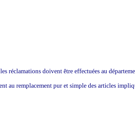
t, les réclamations doivent être effectuées au départe
tent au remplacement pur et simple des articles impliq