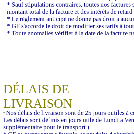
* Sauf stipulations contraires, toutes nos factures
montant total de la facture et des intérêts de retard 
* Le réglement anticipé ne donne pas droit à aucu
* GF s'accorde le droit de modifier ses tarifs à t
* Toute anomalies vérifier à la date de la facture
DÉLAIS DE
LIVRAISON
Nos délais de livraison sont de 25 jours outiles à 
*
Les délais sont définis en jours utile de Lundi a Ven
supplémentaire pour le transport ).