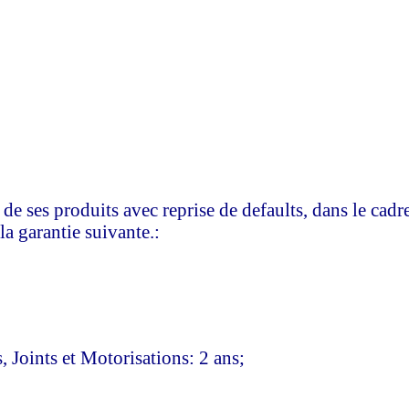
 de ses produits avec reprise de defaults, dans le cadr
a garantie suivante.:
Joints et Motorisations: 2 ans;