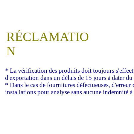
RÉCLAMATIO
N
* La vérification des produits doit toujours s'effec
d'exportation dans un délais de 15 jours à dater du 
* Dans le cas de fournitures défectueuses, d'erreur
installations pour analyse sans aucune indemnité à q